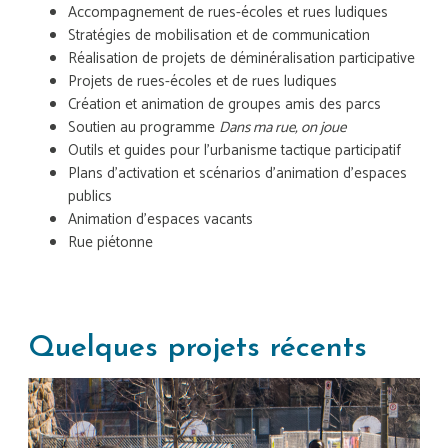
Accompagnement de rues-écoles et rues ludiques
Stratégies de mobilisation et de communication
Réalisation de projets de déminéralisation participative
Projets de rues-écoles et de rues ludiques
Création et animation de groupes amis des parcs
Soutien au programme
Dans ma rue, on joue
Outils et guides pour l’urbanisme tactique participatif
Plans d’activation et scénarios d’animation d’espaces
publics
Animation d'espaces vacants
Rue piétonne
Quelques projets récents