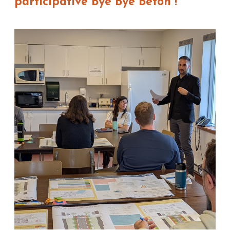
participative Bye Bye Béton !