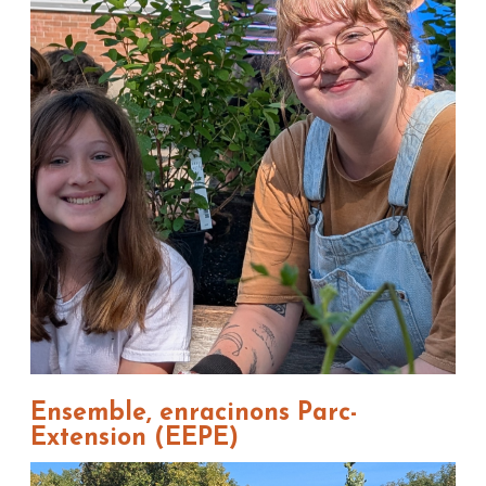
Ensemble, enracinons Parc-
Extension (EEPE)