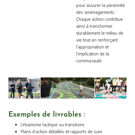
pour assurer la pérennité
des aménagements.
Chaque action contribue
ainsi à transformer
durablement le milieu de
vie tout en renforçant
l’appropriation et
l’implication de la
communauté.
Exemples de livrables :
Urbanisme tactique ou transitoire
Plans d’action détaillés et rapports de suivi