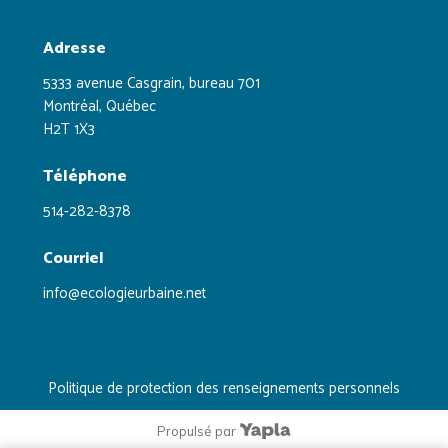
Adresse
5333 avenue Casgrain, bureau 701
Montréal, Québec
H2T 1X3
Téléphone
514-282-8378
Courriel
info@ecologieurbaine.net
Politique de protection des renseignements personnels
Propulsé par