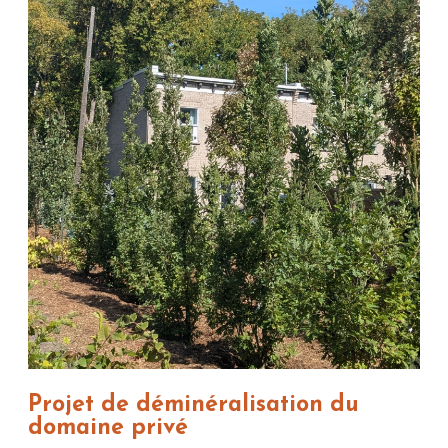
Projet de déminéralisation du
domaine privé