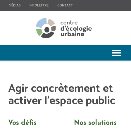
MÉDIAS
INFOLETTRE
CONTACT
Agir concrètement et
activer l’espace public
Vos défis
Nos solutions