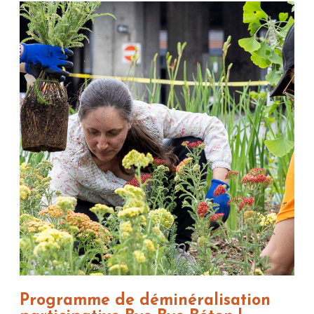
Programme de déminéralisation