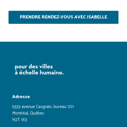
PRENDRE RENDEZ-VOUS AVEC ISABELLE
Adresse
5333 avenue Casgrain, bureau 701
Montréal, Québec
H2T 1X3