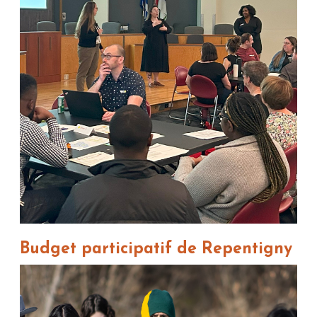
Budget participatif de Repentigny