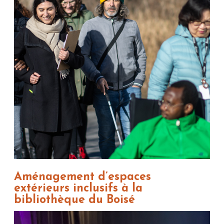
Aménagement d’espaces
extérieurs inclusifs à la
bibliothèque du Boisé