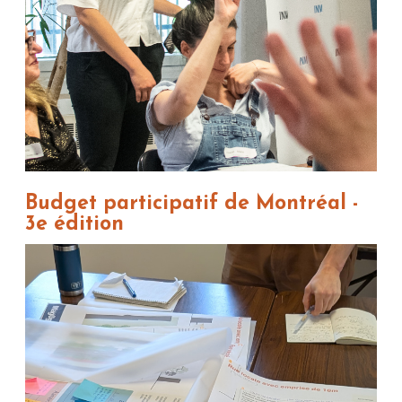
Budget participatif de Montréal -
3e édition