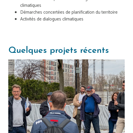
climatiques
Démarches concertées de planification du territoire
Activités de dialogues climatiques
Quelques projets récents