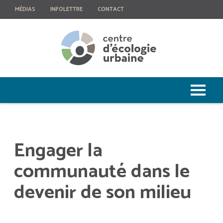
MÉDIAS
INFOLETTRE
CONTACT
Engager la
communauté dans le
devenir de son milieu