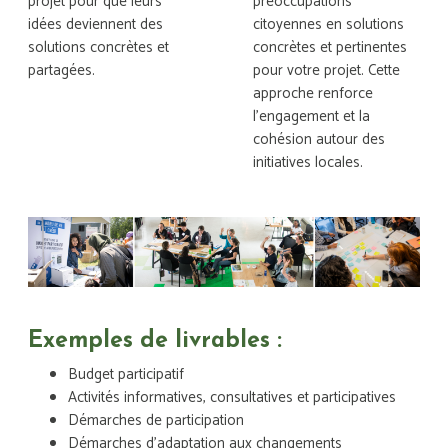
projet pour que leurs
préoccupations
idées deviennent des
citoyennes en solutions
solutions concrètes et
concrètes et pertinentes
partagées.
pour votre projet. Cette
approche renforce
l’engagement et la
cohésion autour des
initiatives locales.
Exemples de livrables :
Budget participatif
Activités informatives, consultatives et participatives
Démarches de participation
Démarches d'adaptation aux changements