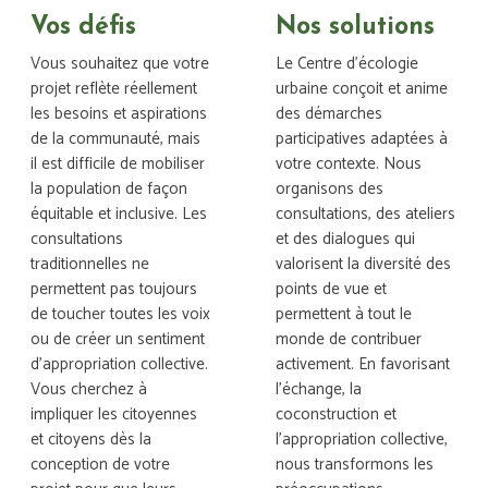
Vos défis
Nos solutions
Vous souhaitez que votre
Le Centre d’écologie
projet reflète réellement
urbaine conçoit et anime
les besoins et aspirations
des démarches
de la communauté, mais
participatives adaptées à
il est difficile de mobiliser
votre contexte. Nous
la population de façon
organisons des
équitable et inclusive. Les
consultations, des ateliers
consultations
et des dialogues qui
traditionnelles ne
valorisent la diversité des
permettent pas toujours
points de vue et
de toucher toutes les voix
permettent à tout le
ou de créer un sentiment
monde de contribuer
d’appropriation collective.
activement. En favorisant
Vous cherchez à
l’échange, la
impliquer les citoyennes
coconstruction et
et citoyens dès la
l’appropriation collective,
conception de votre
nous transformons les