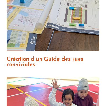
Création d’un Guide des rues
conviviales