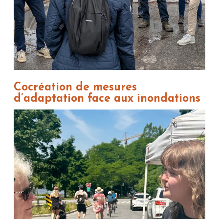
Cocréation de mesures
d’adaptation face aux inondations