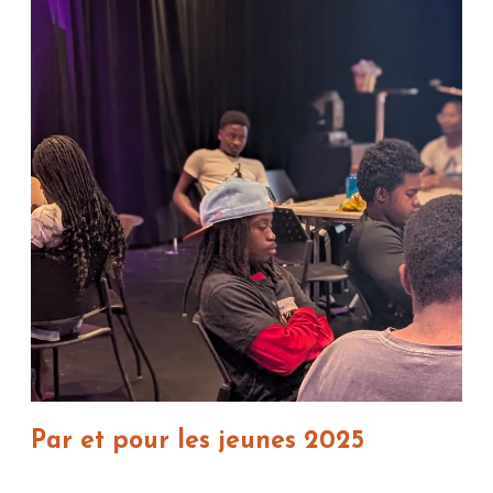
Par et pour les jeunes 2025