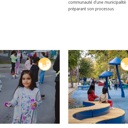
communauté d’une municipalité
préparant son processus