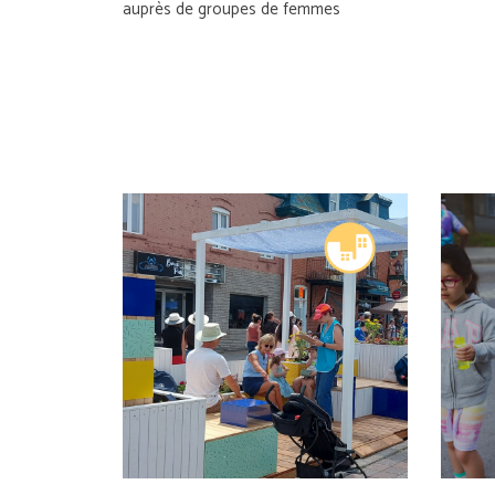
auprès de groupes de femmes