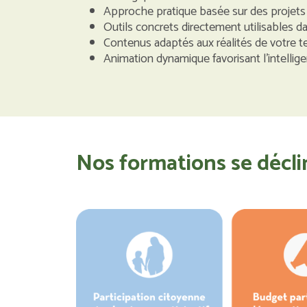
Approche pratique basée sur des projets 
Outils concrets directement utilisables 
Contenus adaptés aux réalités de votre ter
Animation dynamique favorisant l'intellige
Nos formations se décli