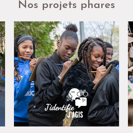
Nos projets phares