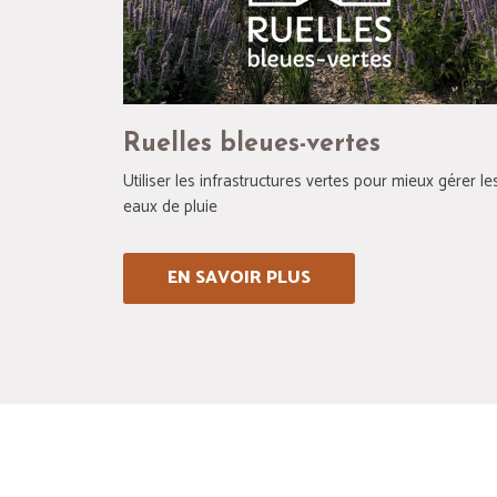
Ruelles bleues-vertes
Utiliser les infrastructures vertes pour mieux gérer le
eaux de pluie
EN SAVOIR PLUS