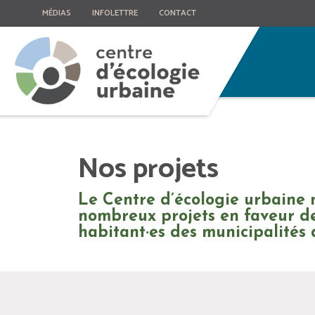
MÉDIAS
INFOLETTRE
CONTACT
Nos projets
Le Centre d’écologie urbaine m
nombreux projets en faveur de 
habitant·es des municipalités 