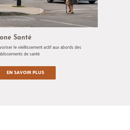
one Santé
voriser le vieillissement actif aux abords des
ablissements de santé
EN SAVOIR PLUS