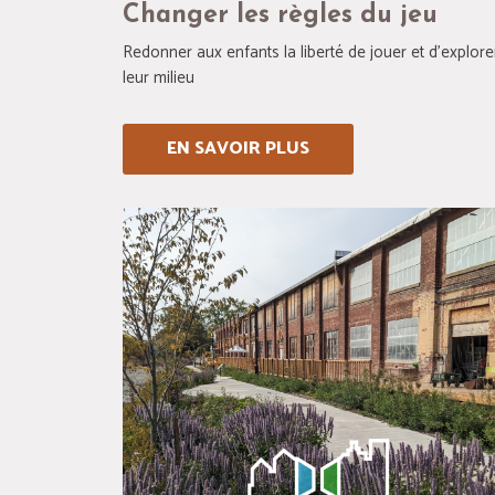
Changer les règles du jeu
Redonner aux enfants la liberté de jouer et d’explore
leur milieu
EN SAVOIR PLUS