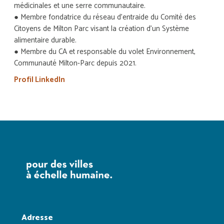
médicinales et une serre communautaire.
● Membre fondatrice du réseau d’entraide du Comité des
Citoyens de Milton Parc visant la création d’un Système
alimentaire durable.
● Membre du CA et responsable du volet Environnement,
Communauté Milton-Parc depuis 2021.
Profil LinkedIn
Adresse