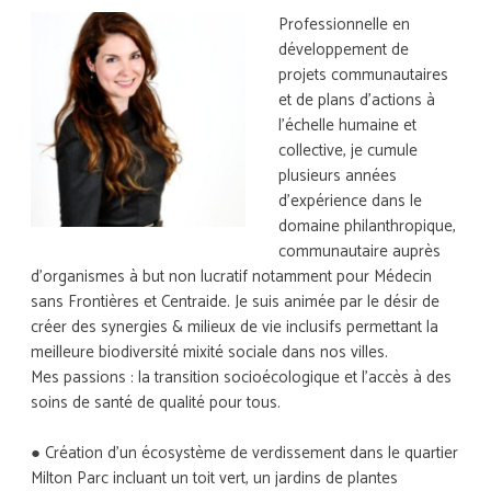
Professionnelle en
développement de
projets communautaires
et de plans d’actions à
l’échelle humaine et
collective, je cumule
plusieurs années
d’expérience dans le
domaine philanthropique,
communautaire auprès
d’organismes à but non lucratif notamment pour Médecin
sans Frontières et Centraide. Je suis animée par le désir de
créer des synergies & milieux de vie inclusifs permettant la
meilleure biodiversité mixité sociale dans nos villes.
Mes passions : la transition socioécologique et l'accès à des
soins de santé de qualité pour tous.
● Création d'un écosystème de verdissement dans le quartier
Milton Parc incluant un toit vert, un jardins de plantes