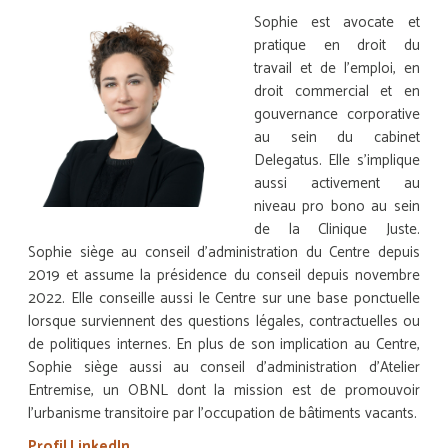
Sophie est avocate et
pratique en droit du
travail et de l’emploi, en
droit commercial et en
gouvernance corporative
au sein du cabinet
Delegatus. Elle s’implique
aussi activement au
niveau pro bono au sein
de la Clinique Juste.
Sophie siège au conseil d’administration du Centre depuis
2019 et assume la présidence du conseil depuis novembre
2022. Elle conseille aussi le Centre sur une base ponctuelle
lorsque surviennent des questions légales, contractuelles ou
de politiques internes. En plus de son implication au Centre,
Sophie siège aussi au conseil d’administration d’Atelier
Entremise, un OBNL dont la mission est de promouvoir
l’urbanisme transitoire par l’occupation de bâtiments vacants.
Profil LinkedIn