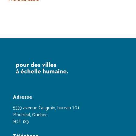
Adresse
5333 avenue Casgrain, bureau 701
Montréal, Québec
H2T 1X3