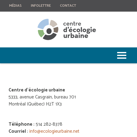
MÉDIAS
INFOLETTRE
CONTACT
Centre d’écologie urbaine
5333, avenue Casgrain, bureau 701
Montréal (Québec) H2T 1X3
Téléphone :
514 282-8378
Courriel :
info@ecologieurbaine.net