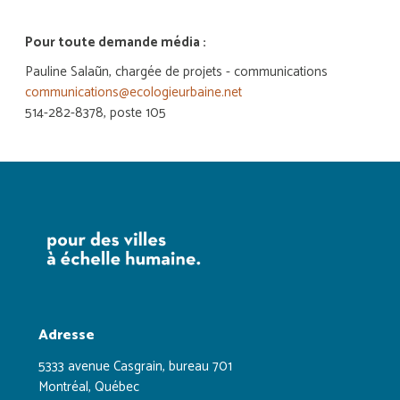
Pour toute demande média :
Pauline Salaũn, chargée de projets - communications
communications@ecologieurbaine.net
514-282-8378, poste 105
Adresse
5333 avenue Casgrain, bureau 701
Montréal, Québec