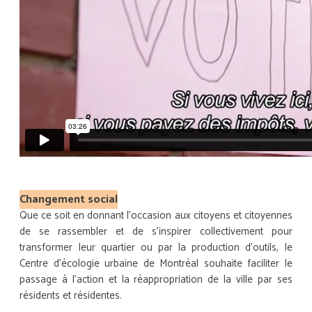
Changement social
Que ce soit en donnant l’occasion aux citoyens et citoyennes
de se rassembler et de s’inspirer collectivement pour
transformer leur quartier ou par la production d’outils, le
Centre d’écologie urbaine de Montréal souhaite faciliter le
passage à l’action et la réappropriation de la ville par ses
résidents et résidentes.