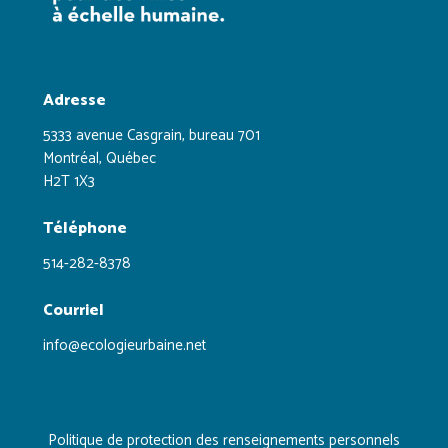
Adresse
5333 avenue Casgrain, bureau 701
Montréal, Québec
H2T 1X3
Téléphone
514-282-8378
Courriel
info@ecologieurbaine.net
Politique de protection des renseignements personnels