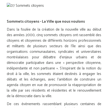
Sommets citoyens - La Ville que nous voulons
Dans la foulée de la création de la nouvelle ville au début
des années 2000, cinq sommets citoyens ont rassemblé des
citoyens et citoyennes de différents horizons professionnels
et militants de plusieurs secteurs de l’île ainsi que des
organisations communautaires, syndicales et universitaires
montréalaises pour débattre d’enjeux urbains et de
démocratie participative dans une « perspective citoyenne,
indépendante et non partisane ». S’inspirant de la notion du
droit à la ville, les sommets étaient destinés à engager les
débats et les échanges, avec l’ambition de construire un
agenda citoyen en vue de promouvoir la réappropriation de
la ville par ses résidents et résidentes et le renouvellement
de la démocratie dans la ville.
De ces événements rassemblant plusieurs centaines de