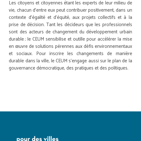
Les citoyens et citoyennes étant les experts de leur milieu de
vie, chacun d’entre eux peut contribuer positivement, dans un
contexte d’égalité et d’équité, aux projets collectifs et à la
prise de décision. Tant les décideurs que les professionnels
sont des acteurs de changement du développement urbain
durable ; le CEUM sensibilise et outille pour accélérer la mise
en œuvre de solutions pérennes aux défis environnementaux
et sociaux. Pour inscrire les changements de manière
durable dans la ville, le CEUM s’engage aussi sur le plan de la
gouvernance démocratique, des pratiques et des politiques.