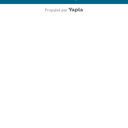
Propulsé par