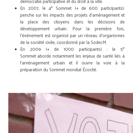
démocratie participative et du droit à la ville.
e
En 2007, le 4
Sommet (+ de 600 participants):
penche sur les impacts des projets d’aménagement et
la place des citoyens dans les décisions de
développement urbain. Pour la première fois,
l’événement est organisé par un réseau d’organismes
de la société civile, coordonné par la SodecM.
e
En 2009 (+ de 1000 participants) : le 5
Sommet aborde notamment les enjeux de santé liés à
l’aménagement urbain et il ouvre la voie à la
préparation du Sommet mondial Écocité.