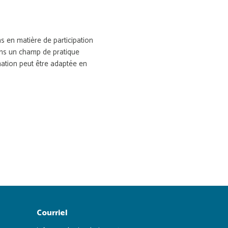
 en matière de participation
dans un champ de pratique
mation peut être adaptée en
Courriel