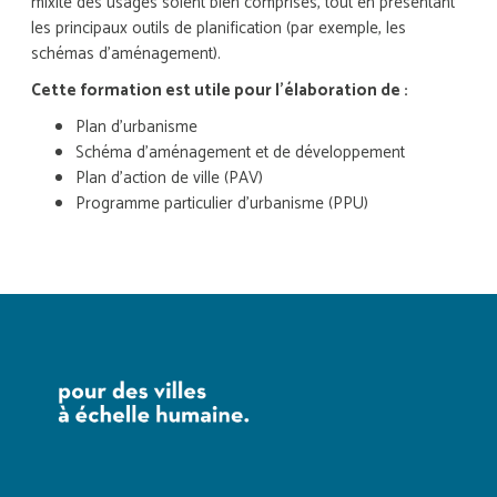
mixité des usages soient bien comprises, tout en présentant
les principaux outils de planification (par exemple, les
schémas d’aménagement).
Cette formation est utile pour l'élaboration de :
Plan d’urbanisme
Schéma d’aménagement et de développement
Plan d'action de ville (PAV)
Programme particulier d'urbanisme (PPU)