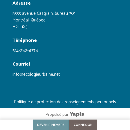
Adresse
5333 avenue Casgrain, bureau 701
Montréal, Québec
H2T 1X3
Téléphone
514-282-8378
Courriel
info@ecologieurbaine.net
Politique de protection des renseignements personnels
Propulsé par
DEVENIR MEMBRE
CONNEXION