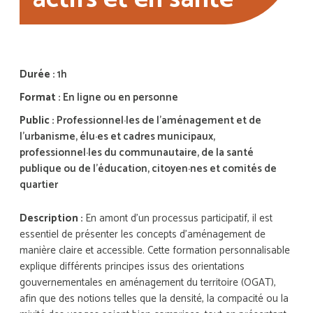
Durée :
1h
Format :
En ligne ou en personne
Public :
Professionnel·les de l’aménagement et de
l’urbanisme, élu·es et cadres municipaux,
professionnel·les du communautaire, de la santé
publique ou de l’éducation, citoyen·nes et comités de
quartier
Description :
En amont d’un processus participatif, il est
essentiel de présenter les concepts d’aménagement de
manière claire et accessible. Cette formation personnalisable
explique différents principes issus des orientations
gouvernementales en aménagement du territoire (OGAT),
afin que des notions telles que la densité, la compacité ou la