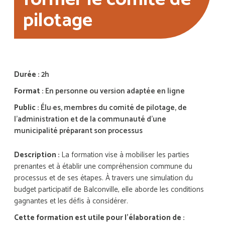
pilotage
Durée :
2h
Format :
En personne ou version adaptée en ligne
Public :
Élu·es, membres du comité de pilotage, de
l’administration et de la communauté d’une
municipalité préparant son processus
Description :
La formation vise à mobiliser les parties
prenantes et à établir une compréhension commune du
processus et de ses étapes. À travers une simulation du
budget participatif de Balconville, elle aborde les conditions
gagnantes et les défis à considérer.
Cette formation est utile pour l'élaboration de :