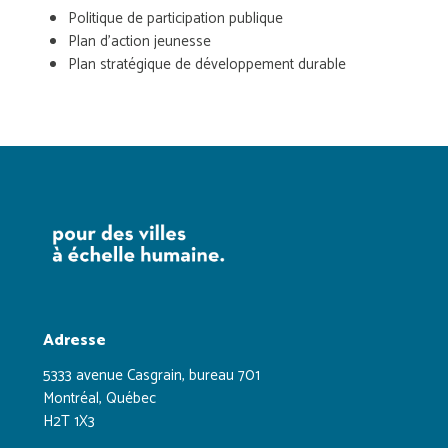
Politique de participation publique
Plan d'action jeunesse
Plan stratégique de développement durable
Adresse
5333 avenue Casgrain, bureau 701
Montréal, Québec
H2T 1X3