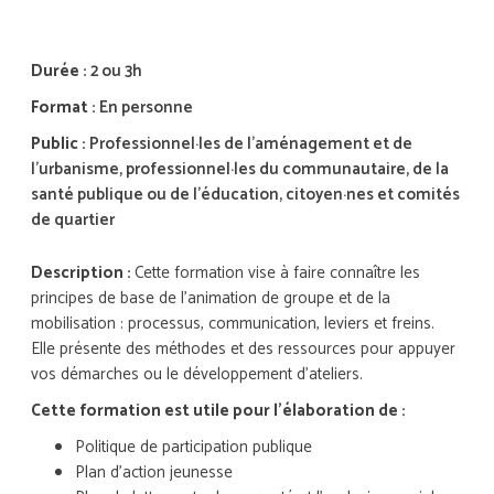
Durée :
2 ou 3h
Format :
En personne
Public :
Professionnel·les de l’aménagement et de
l’urbanisme, professionnel·les du communautaire, de la
santé publique ou de l’éducation, citoyen·nes et comités
de quartier
Description :
Cette formation vise à faire connaître les
principes de base de l’animation de groupe et de la
mobilisation : processus, communication, leviers et freins.
Elle présente des méthodes et des ressources pour appuyer
vos démarches ou le développement d’ateliers.
Cette formation est utile pour l'élaboration de :
Politique de participation publique
Plan d'action jeunesse