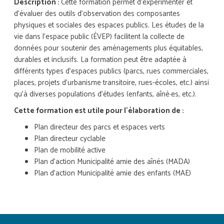
Description :
Cette formation permet d’expérimenter et
d’évaluer des outils d’observation des composantes
physiques et sociales des espaces publics. Les études de la
vie dans l’espace public (ÉVEP) facilitent la collecte de
données pour soutenir des aménagements plus équitables,
durables et inclusifs. La formation peut être adaptée à
différents types d’espaces publics (parcs, rues commerciales,
places, projets d’urbanisme transitoire, rues-écoles, etc.) ainsi
qu’à diverses populations d'études (enfants, aîné·es, etc.).
Cette formation est utile pour l'élaboration de :
Plan directeur des parcs et espaces verts
Plan directeur cyclable
Plan de mobilité active
Plan d’action Municipalité amie des aînés (MADA)
Plan d’action Municipalité amie des enfants (MAE)