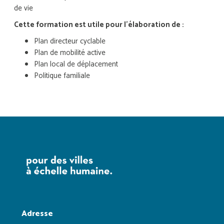
de vie
Cette formation est utile pour l'élaboration de :
Plan directeur cyclable
Plan de mobilité active
Plan local de déplacement
Politique familiale
Adresse