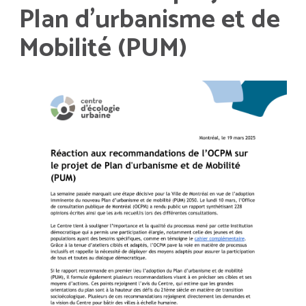
Plan d'urbanisme et de
Mobilité (PUM)