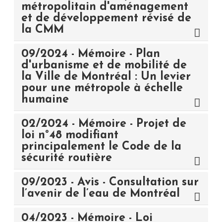
métropolitain d'aménagement
et de développement révisé de
la CMM
09/2024 - Mémoire - Plan
d'urbanisme et de mobilité de
la Ville de Montréal : Un levier
pour une métropole à échelle
humaine
02/2024 - Mémoire - Projet de
loi n°48 modifiant
principalement le Code de la
sécurité routière
09/2023 - Avis - Consultation sur
l’avenir de l’eau de Montréal
04/2023 - Mémoire - Loi