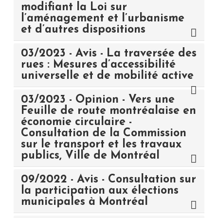
modifiant la Loi sur
l’aménagement et l’urbanisme
et d’autres dispositions
03/2023 - Avis - La traversée des
rues : Mesures d’accessibilité
universelle et de mobilité active
03/2023 - Opinion - Vers une
Feuille de route montréalaise en
économie circulaire -
Consultation de la Commission
sur le transport et les travaux
publics, Ville de Montréal
09/2022 - Avis - Consultation sur
la participation aux élections
municipales à Montréal