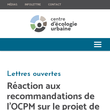
MÉDIAS
INFOLETTRE
CONTACT
Lettres ouvertes
Réaction aux
recommandations de
l’OCPM sur le projet de