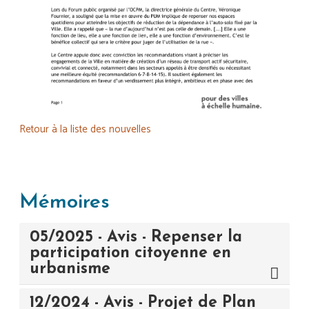
Retour à la liste des nouvelles
Mémoires
05/2025 - Avis - Repenser la
participation citoyenne en
urbanisme
12/2024 - Avis - Projet de Plan