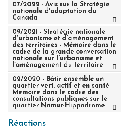
07/2022 - Avis sur la Stratégie
nationale d'adaptation du
Canada
09/2021 - Stratégie nationale
d’urbanisme et d’aménagement
des territoires - Mémoire dans le
cadre de la grande conversation
nationale sur l’urbanisme et
l’aménagement du territoire
02/2020 - Bâtir ensemble un
quartier vert, actif et en santé -
Mémoire dans le cadre des
consultations publiques sur le
quartier Namur-Hippodrome
Réactions