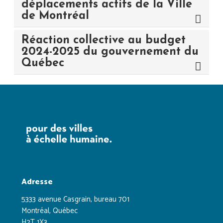
déplacements actifs de la Ville
de Montréal
Réaction collective au budget
2024-2025 du gouvernement du
Québec
Adresse
5333 avenue Casgrain, bureau 701
Montréal, Québec
H2T 1X3