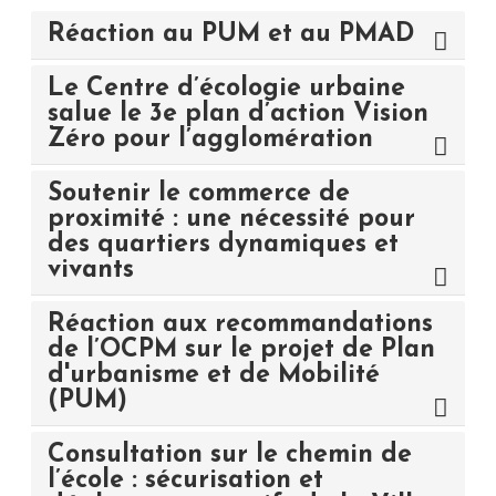
Réaction au PUM et au PMAD
Le Centre d’écologie urbaine
salue le 3e plan d’action Vision
Zéro pour l’agglomération
Soutenir le commerce de
proximité : une nécessité pour
des quartiers dynamiques et
vivants
Réaction aux recommandations
de l’OCPM sur le projet de Plan
d'urbanisme et de Mobilité
(PUM)
Consultation sur le chemin de
l’école : sécurisation et