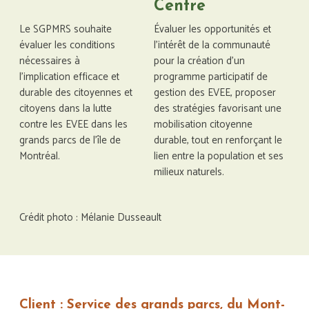
Centre
Le SGPMRS souhaite
Évaluer les opportunités et
évaluer les conditions
l'intérêt de la communauté
nécessaires à
pour la création d’un
l’implication efficace et
programme participatif de
durable des citoyennes et
gestion des EVEE, proposer
citoyens dans la lutte
des stratégies favorisant une
contre les EVEE dans les
mobilisation citoyenne
grands parcs de l’île de
durable, tout en renforçant le
Montréal.
lien entre la population et ses
milieux naturels.
Crédit photo : Mélanie Dusseault
Client : Service des grands parcs, du Mont-