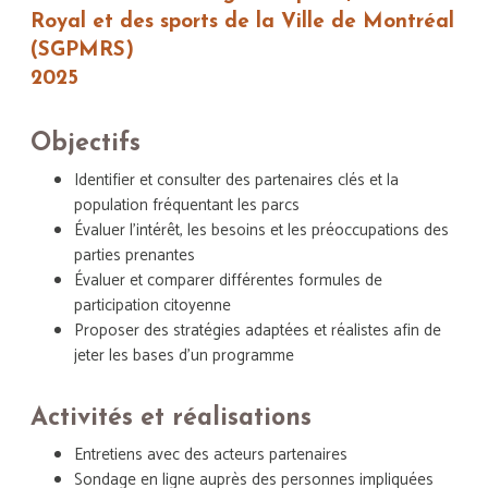
Royal et des sports de la Ville de Montréal
(SGPMRS)
2025
Objectifs
Identifier et consulter des partenaires clés et la
population fréquentant les parcs
Évaluer l’intérêt, les besoins et les préoccupations des
parties prenantes
Évaluer et comparer différentes formules de
participation citoyenne
Proposer des stratégies adaptées et réalistes afin de
jeter les bases d’un programme
Activités et réalisations
Entretiens avec des acteurs partenaires
Sondage en ligne auprès des personnes impliquées