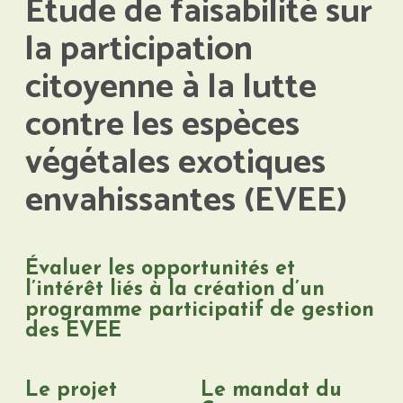
Étude de faisabilité sur
la participation
citoyenne à la lutte
contre les espèces
végétales exotiques
envahissantes (EVEE)
Évaluer les opportunités et
l’intérêt liés à la création d’un
programme participatif de gestion
des EVEE
Le projet
Le mandat du