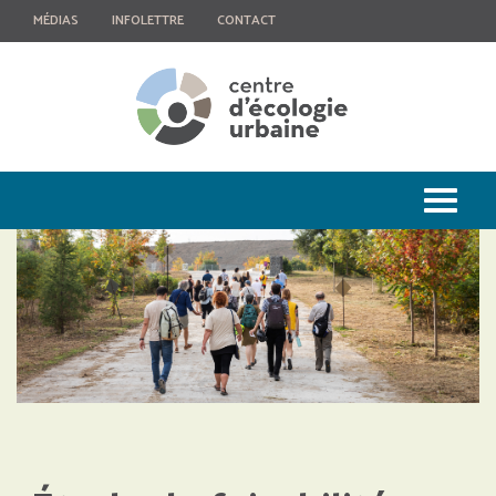
MÉDIAS
INFOLETTRE
CONTACT