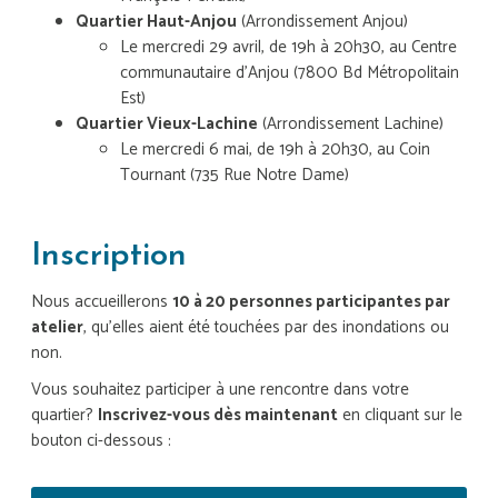
Quartier Haut-Anjou
(Arrondissement Anjou)
Le mercredi 29 avril, de 19h à 20h30, au Centre
communautaire d'Anjou (7800 Bd Métropolitain
Est)
Quartier Vieux-Lachine
(Arrondissement Lachine)
Le mercredi 6 mai, de 19h à 20h30, au Coin
Tournant (735 Rue Notre Dame)
Inscription
Nous accueillerons
10 à 20 personnes participantes par
atelier
, qu’elles aient été touchées par des inondations ou
non.
Vous souhaitez participer à une rencontre dans votre
quartier?
Inscrivez-vous dès maintenant
en cliquant sur le
bouton ci-dessous :