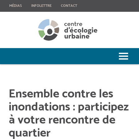
MÉDIAS
INFOLETTRE
CONTACT
Ensemble contre les
inondations : participez
à votre rencontre de
quartier