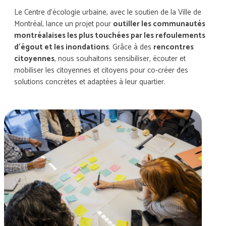
Le Centre d’écologie urbaine, avec le soutien de la Ville de
Montréal, lance un projet pour
outiller les communautés
montréalaises les plus touchées par les refoulements
d'égout et les inondations
. Grâce à des
rencontres
citoyennes
, nous souhaitons sensibiliser, écouter et
mobiliser les citoyennes et citoyens pour co-créer des
solutions concrètes et adaptées à leur quartier.