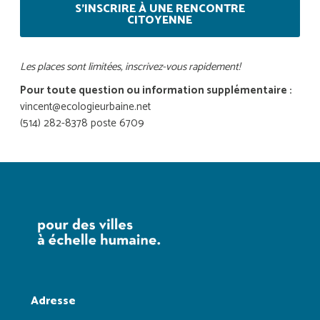
S'INSCRIRE À UNE RENCONTRE
CITOYENNE
Les places sont limitées, inscrivez-vous rapidement!
Pour toute question ou information supplémentaire :
vincent@ecologieurbaine.net
(514) 282-8378 poste 6709
Adresse