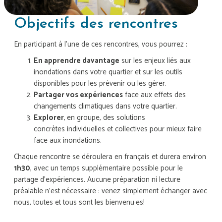
Objectifs des rencontres
En participant à l'une de ces rencontres, vous pourrez :
En apprendre davantage
sur les enjeux liés aux
inondations dans votre quartier et sur les outils
disponibles pour les prévenir ou les gérer.
Partager vos expériences
face aux effets des
changements climatiques dans votre quartier.
Explorer
,
en groupe, des solutions
concrètes individuelles et collectives pour mieux faire
face aux inondations.
Chaque rencontre se déroulera en français et durera environ
1h30
, avec un temps supplémentaire possible pour le
partage d’expériences.
Aucune préparation ni lecture
préalable n’est nécessaire : venez simplement échanger avec
nous, toutes et tous sont les bienvenu·es!