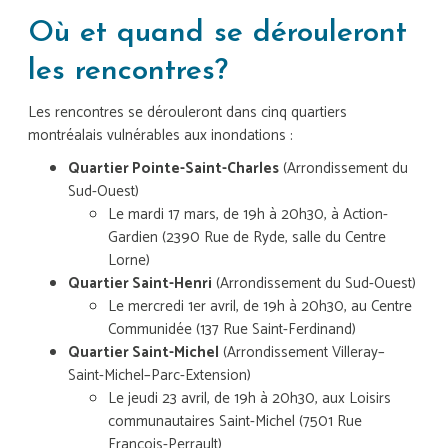
Où et quand se dérouleront
les rencontres?
Les rencontres se dérouleront dans cinq quartiers
montréalais vulnérables aux inondations :
Quartier Pointe-Saint-Charles
(Arrondissement du
Sud-Ouest)
Le mardi 17 mars, de 19h à 20h30, à Action-
Gardien (2390 Rue de Ryde, salle du Centre
Lorne)
Quartier Saint-Henri
(Arrondissement du Sud-Ouest)
Le mercredi 1er avril, de 19h à 20h30, au Centre
Communidée (137 Rue Saint-Ferdinand)
Quartier Saint-Michel
(Arrondissement Villeray–
Saint-Michel–Parc-Extension)
Le jeudi 23 avril, de 19h à 20h30, aux Loisirs
communautaires Saint-Michel (7501 Rue
François-Perrault)